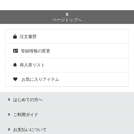
ページトップへ
注文履歴
登録情報の変更
再入荷リスト
お気に入りアイテム
はじめての方へ
ご利用ガイド
お支払いについて