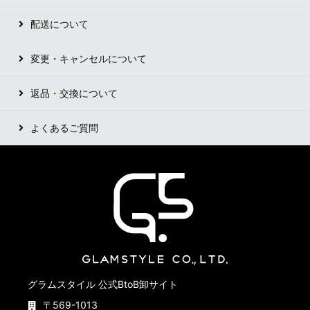
配送について
変更・キャンセルについて
返品・交換について
よくあるご質問
グラムスタイル 公式BtoB卸サイト
〒569-1013