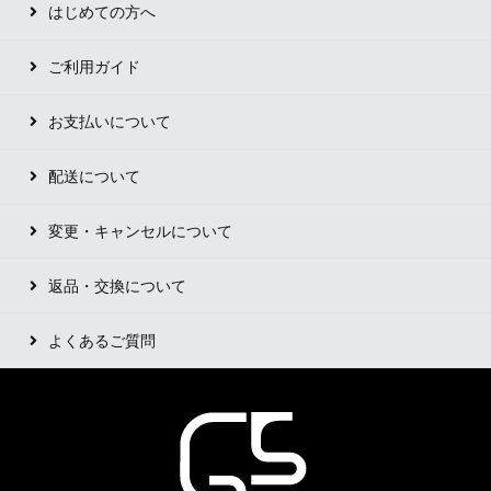
はじめての方へ
ご利用ガイド
お支払いについて
配送について
変更・キャンセルについて
返品・交換について
よくあるご質問