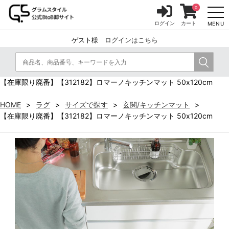
0
ログイン
カート
MENU
ゲスト様
ログインはこちら
【在庫限り廃番】【312182】ロマーノキッチンマット 50x120cm
HOME
ラグ
サイズで探す
玄関/キッチンマット
【在庫限り廃番】【312182】ロマーノキッチンマット 50x120cm