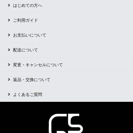
はじめての方へ
ご利用ガイド
お支払いについて
配送について
変更・キャンセルについて
返品・交換について
よくあるご質問