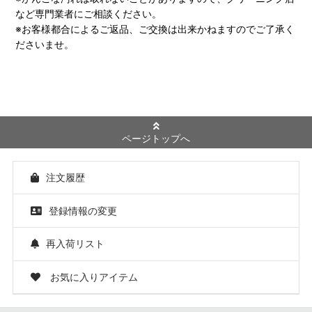
など専門業者にご相談ください。
※お客様都合によるご返品、ご交換は出来かねますのでご了承く
ださいませ。
ページトップへ
注文履歴
登録情報の変更
再入荷リスト
お気に入りアイテム