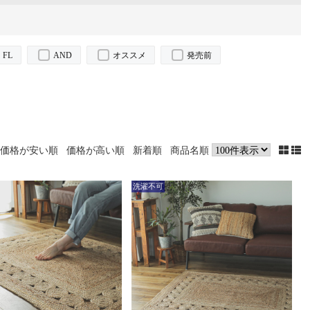
FL
AND
オススメ
発売前
価格が安い順
価格が高い順
新着順
商品名順
洗濯不可