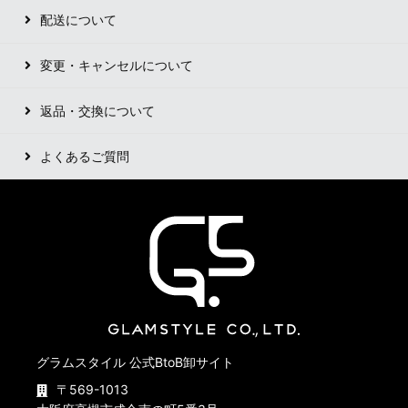
配送について
変更・キャンセルについて
返品・交換について
よくあるご質問
グラムスタイル 公式BtoB卸サイト
〒569-1013