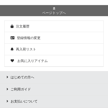
ページトップへ
注文履歴
登録情報の変更
再入荷リスト
お気に入りアイテム
はじめての方へ
ご利用ガイド
お支払いについて