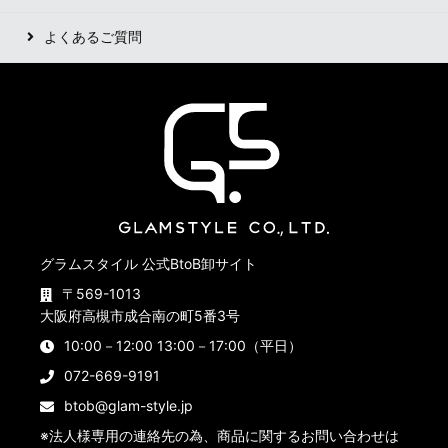
よくあるご質問
グラムスタイル 公式BtoB卸サイト
〒569-1013
大阪府高槻市成合南の町5番3号
10:00－12:00 13:00－17:00（平日）
072-669-9191
btob@glam-style.jp
※法人様専用の連絡先の為、商品に関するお問い合わせは