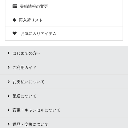
登録情報の変更
再入荷リスト
お気に入りアイテム
はじめての方へ
ご利用ガイド
お支払いについて
配送について
変更・キャンセルについて
返品・交換について