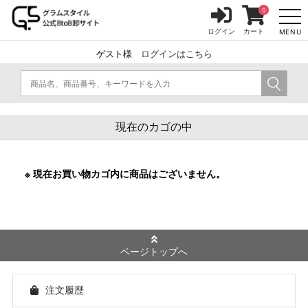
0
ログイン
カート
MENU
ゲスト様
ログインはこちら
現在のカゴの中
※ 現在お買い物カゴ内に商品はございません。
ページトップへ
注文履歴