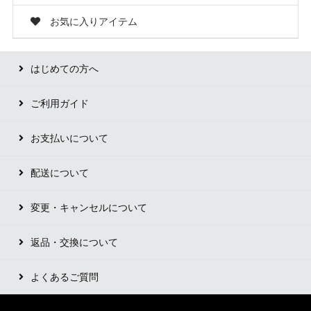
お気に入りアイテム
はじめての方へ
ご利用ガイド
お支払いについて
配送について
変更・キャンセルについて
返品・交換について
よくあるご質問