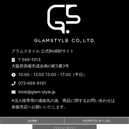
グラムスタイル 公式BtoB卸サイト
〒569-1013
大阪府高槻市成合南の町5番3号
10:00－12:00 13:00－17:00（平日）
072-669-9191
btob@glam-style.jp
※法人様専用の連絡先の為、商品に関するお問い合わせは
各販売店へお願いいたします。
会社概要
特定商取引法に基づく表記
プライバシーポリシー