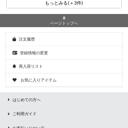
もっとみる(＋3件)
ページトップへ
注文履歴
登録情報の変更
再入荷リスト
お気に入りアイテム
はじめての方へ
ご利用ガイド
お支払いについて