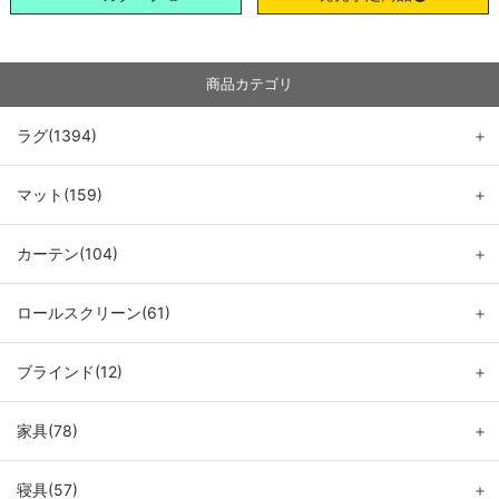
商品カテゴリ
ラグ(1394)
＋
マット(159)
＋
カーテン(104)
＋
ロールスクリーン(61)
＋
ブラインド(12)
＋
家具(78)
＋
寝具(57)
＋