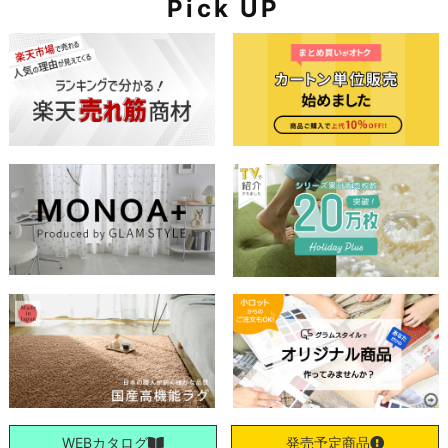
Pick UP
WEBカタログ
発売予定商品