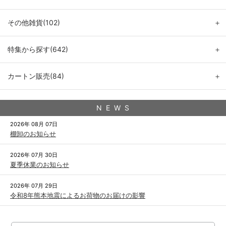
その他雑貨(102)
＋
特集から探す(642)
＋
カートン販売(84)
＋
N E W S
2026年 08月 07日
棚卸のお知らせ
2026年 07月 30日
夏季休業のお知らせ
2026年 07月 29日
令和8年熊本地震によるお荷物のお届けの影響