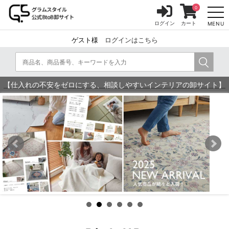
0
ログイン
カート
MENU
ゲスト様
ログインはこちら
【仕入れの不安をゼロにする、相談しやすいインテリアの卸サイト】