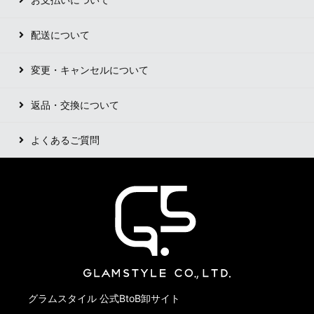
配送について
変更・キャンセルについて
返品・交換について
よくあるご質問
グラムスタイル 公式BtoB卸サイト