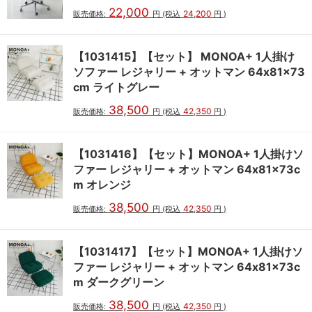
22,000
24,200
販売価格:
円
(税込
円
)
【1031415】【セット】 MONOA+ 1人掛け
ソファー レジャリー + オットマン 64x81x73
cm ライトグレー
38,500
42,350
販売価格:
円
(税込
円
)
【1031416】【セット】MONOA+ 1人掛けソ
ファー レジャリー + オットマン 64x81x73c
m オレンジ
38,500
42,350
販売価格:
円
(税込
円
)
【1031417】【セット】MONOA+ 1人掛けソ
ファー レジャリー + オットマン 64x81x73c
m ダークグリーン
38,500
42,350
販売価格:
円
(税込
円
)