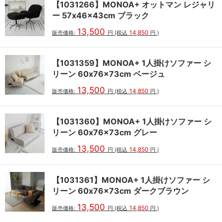
【1031266】MONOA+ オットマン レジャリ
ー 57x46x43cm ブラック
13,500
14,850
販売価格:
円
(税込
円
)
【1031359】MONOA+ 1人掛けソファー シ
リーン 60x76x73cm ベージュ
13,500
14,850
販売価格:
円
(税込
円
)
【1031360】MONOA+ 1人掛けソファー シ
リーン 60x76x73cm グレー
13,500
14,850
販売価格:
円
(税込
円
)
【1031361】MONOA+ 1人掛けソファー シ
リーン 60x76x73cm ダークブラウン
13,500
14,850
販売価格:
円
(税込
円
)