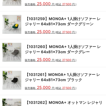
25,000
27,500
販売価格:
円
(税込
円
)
【1031259】MONOA+ 1人掛けソファー レ
ジャリー 64x81x73cm ダークグリーン
25,000
27,500
販売価格:
円
(税込
円
)
【1031260】MONOA+ 1人掛けソファー レ
ジャリー 64x81x73cm ダークグレー
25,000
27,500
販売価格:
円
(税込
円
)
【1031261】MONOA+ 1人掛けソファー レ
ジャリー 64x81x73cm ブラック
25,000
27,500
販売価格:
円
(税込
円
)
【1031262】MONOA+ オットマン レジャリ