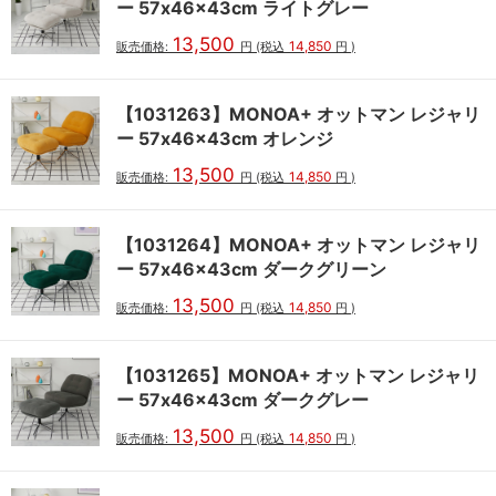
ー 57x46x43cm ライトグレー
13,500
14,850
販売価格:
円
(税込
円
)
【1031263】MONOA+ オットマン レジャリ
ー 57x46x43cm オレンジ
13,500
14,850
販売価格:
円
(税込
円
)
【1031264】MONOA+ オットマン レジャリ
ー 57x46x43cm ダークグリーン
13,500
14,850
販売価格:
円
(税込
円
)
【1031265】MONOA+ オットマン レジャリ
ー 57x46x43cm ダークグレー
13,500
14,850
販売価格:
円
(税込
円
)