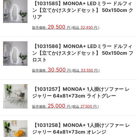
【1031585】MONOA+ LEDミラー ドルフィ
ン【立てかけスタンドセット】 50x150cm ク
リア
29,500
32,450
販売価格:
円
(税込
円
)
【1031586】MONOA+ LEDミラー ドルフィ
ン【立てかけスタンドセット】 50x150cm フ
ロスト
30,500
33,550
販売価格:
円
(税込
円
)
【1031257】MONOA+ 1人掛けソファー レ
ジャリー 64x81x73cm ライトグレー
25,000
27,500
販売価格:
円
(税込
円
)
【1031258】MONOA+ 1人掛けソファー レ
ジャリー 64x81x73cm オレンジ