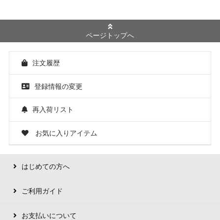
ページトップへ
注文履歴
登録情報の変更
再入荷リスト
お気に入りアイテム
はじめての方へ
ご利用ガイド
お支払いについて