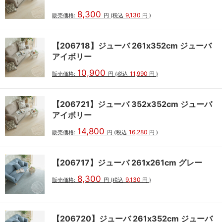
8,300
9,130
販売価格:
円
(税込
円
)
【206718】ジューバ 261x352cm ジューバ
アイボリー
10,900
11,990
販売価格:
円
(税込
円
)
【206721】ジューバ 352x352cm ジューバ
アイボリー
14,800
16,280
販売価格:
円
(税込
円
)
【206717】ジューバ 261x261cm グレー
8,300
9,130
販売価格:
円
(税込
円
)
【206720】ジューバ 261x352cm ジューバ