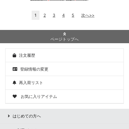
1
2
3
4
5
次へ>>
ページトップへ
注文履歴
登録情報の変更
再入荷リスト
お気に入りアイテム
はじめての方へ