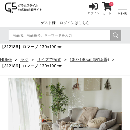
0
ログイン
カート
MENU
ゲスト様
ログインはこちら
【312186】ロマーノ 130x190cm
HOME
ラグ
サイズで探す
130x190cm(約1.5畳)
【312186】ロマーノ 130x190cm