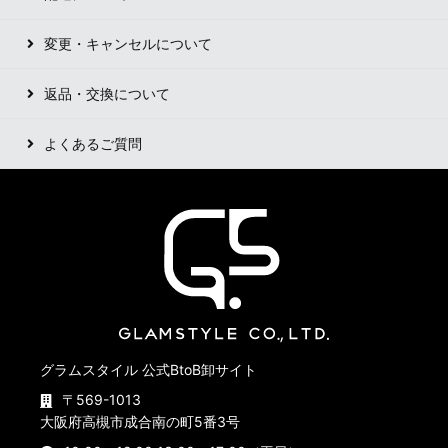
変更・キャンセルについて
返品・交換について
よくあるご質問
グラムスタイル 公式BtoB卸サイト
〒569-1013
大阪府高槻市成合南の町5番3号