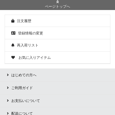
ページトップへ
注文履歴
登録情報の変更
再入荷リスト
お気に入りアイテム
はじめての方へ
ご利用ガイド
お支払いについて
配送について