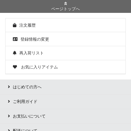
ページトップへ
注文履歴
登録情報の変更
再入荷リスト
お気に入りアイテム
はじめての方へ
ご利用ガイド
お支払いについて
配送について