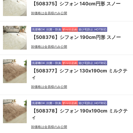
【508375】シフォン 140cm円形 スノー
卸価格は会員様のみ公開
洗濯機OK
抗菌・防臭
すべり止め
遊び毛防止
HOT対応
【508376】シフォン 190cm円形 スノー
卸価格は会員様のみ公開
洗濯機OK
抗菌・防臭
すべり止め
遊び毛防止
HOT対応
【508377】シフォン 130x190cm ミルクテ
ィ
卸価格は会員様のみ公開
洗濯機OK
抗菌・防臭
すべり止め
遊び毛防止
HOT対応
【508378】シフォン 190x190cm ミルクテ
ィ
卸価格は会員様のみ公開