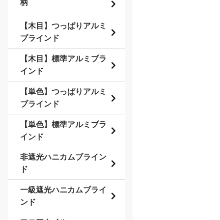
柄
【木目】つっぱりアルミ
ブラインド
【木目】標準アルミブラ
インド
【単色】つっぱりアルミ
ブラインド
【単色】標準アルミブラ
インド
非遮光ハニカムブライン
ド
一級遮光ハニカムブライ
ンド