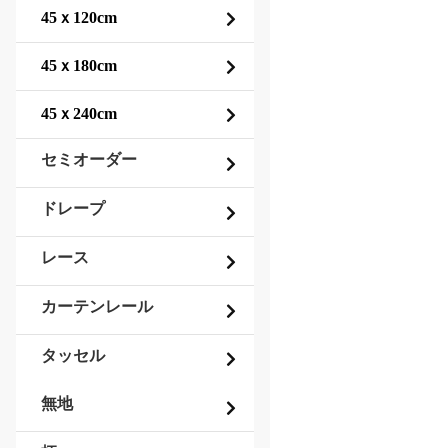
セミオーダー
ドレープ
レース
カーテンレール
タッセル
無地