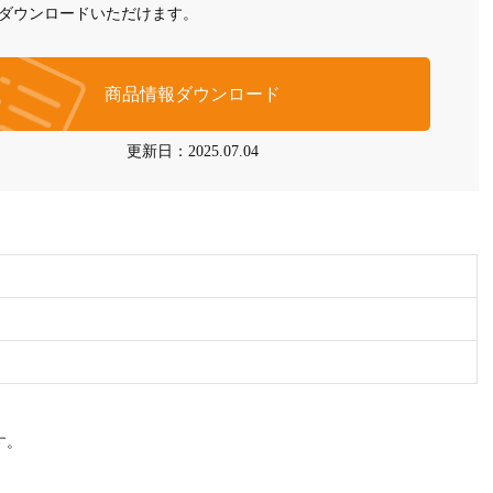
がダウンロードいただけます。
商品情報ダウンロード
更新日：2025.07.04
す。