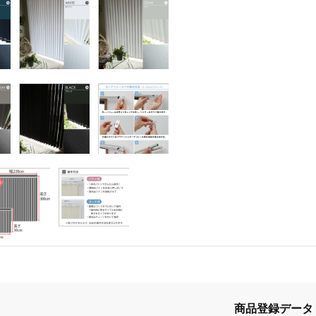
商品登録データ