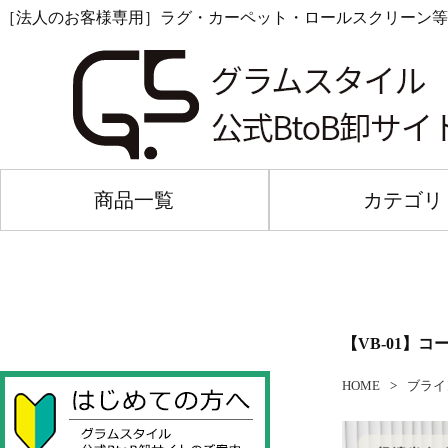
［法人のお客様専用］ラグ・カーペット・ロールスクリーン等
商品一覧
カテゴリ
【VB-01】
HOME
ブライ