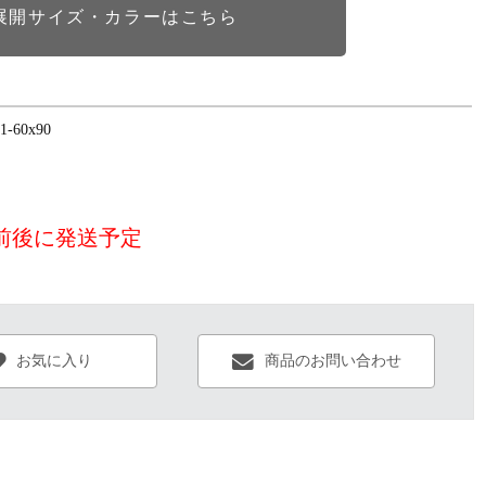
展開サイズ・カラーはこちら
1-60x90
日前後に発送予定
お気に入り
商品のお問い合わせ