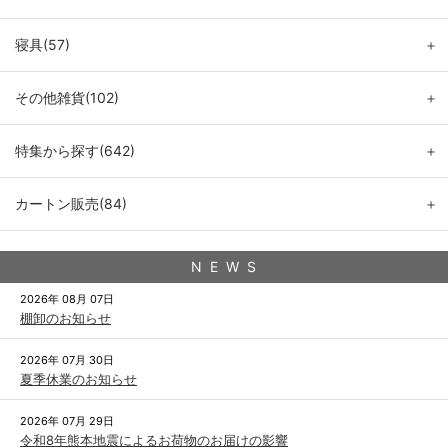
寝具(57)
＋
その他雑貨(102)
＋
特集から探す(642)
＋
カートン販売(84)
＋
N E W S
2026年 08月 07日
棚卸のお知らせ
2026年 07月 30日
夏季休業のお知らせ
2026年 07月 29日
令和8年熊本地震によるお荷物のお届けの影響