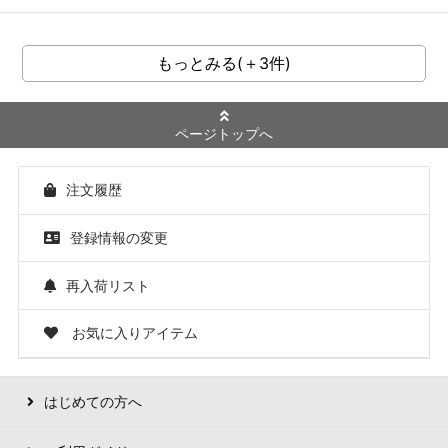
もっとみる(＋3件)
ページトップへ
注文履歴
登録情報の変更
再入荷リスト
お気に入りアイテム
はじめての方へ