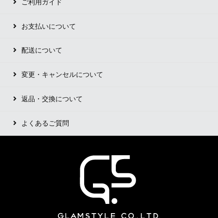
ご利用ガイド
お支払いについて
配送について
変更・キャンセルについて
返品・交換について
よくあるご質問