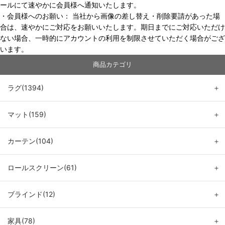
ールにて速やかに会員様へ通知いたします。
・会員様へのお願い： 当社から画像の差し替え・削除要請があった場
合は、速やかにご対応をお願いいたします。期日までにご対応いただけ
ない場合、一時的にアカウントの利用を制限させていただく場合がござ
います。
商品カテゴリ
ラグ(1394)
＋
マット(159)
＋
カーテン(104)
＋
ロールスクリーン(61)
＋
ブラインド(12)
＋
家具(78)
＋