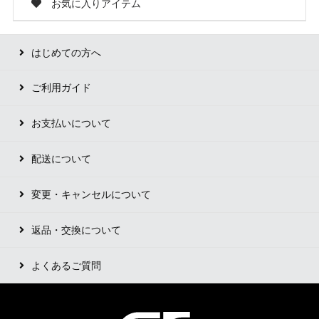
お気に入りアイテム
はじめての方へ
ご利用ガイド
お支払いについて
配送について
変更・キャンセルについて
返品・交換について
よくあるご質問