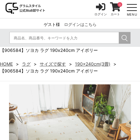
0
ログイン
カート
MENU
ゲスト様
ログインはこちら
【906584】ソヨカ ラグ 190x240cm アイボリー
HOME
ラグ
サイズで探す
190x240cm(3畳)
【906584】ソヨカ ラグ 190x240cm アイボリー