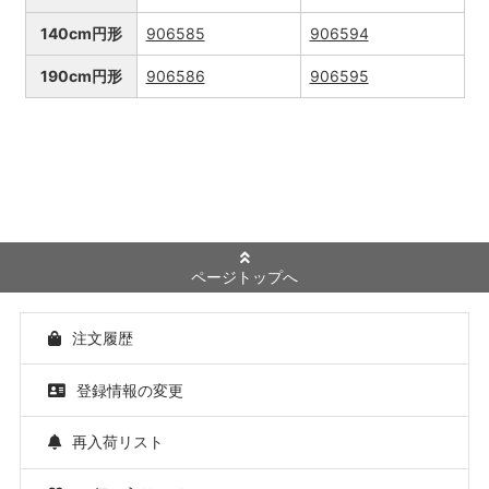
140cm円形
906585
906594
190cm円形
906586
906595
ページトップへ
注文履歴
登録情報の変更
再入荷リスト