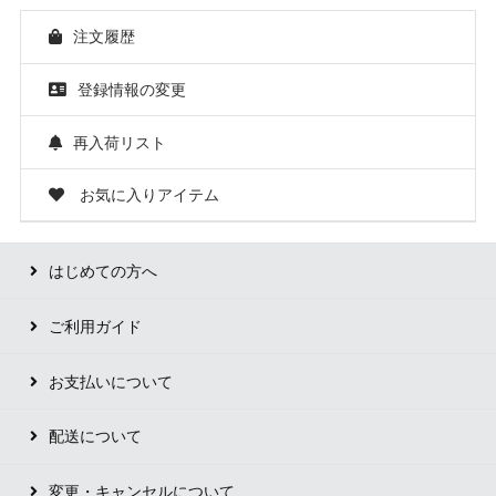
注文履歴
登録情報の変更
再入荷リスト
お気に入りアイテム
はじめての方へ
ご利用ガイド
お支払いについて
配送について
変更・キャンセルについて