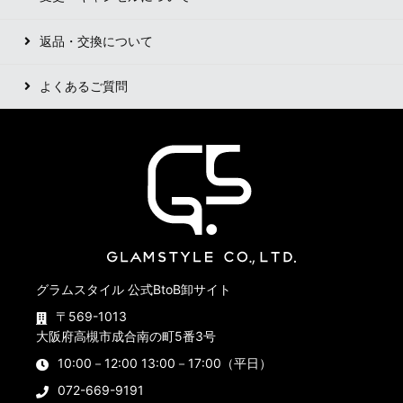
返品・交換について
よくあるご質問
グラムスタイル 公式BtoB卸サイト
〒569-1013
大阪府高槻市成合南の町5番3号
10:00－12:00 13:00－17:00（平日）
072-669-9191