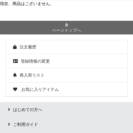
現在、商品はございません。
ページトップへ
注文履歴
登録情報の変更
再入荷リスト
お気に入りアイテム
はじめての方へ
ご利用ガイド