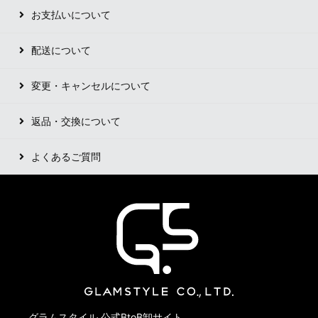
お支払いについて
配送について
変更・キャンセルについて
返品・交換について
よくあるご質問
グラムスタイル 公式BtoB卸サイト