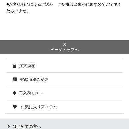
※お客様都合によるご返品、ご交換は出来かねますのでご了承く
ださいませ。
ページトップへ
注文履歴
登録情報の変更
再入荷リスト
お気に入りアイテム
はじめての方へ