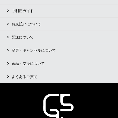
ご利用ガイド
お支払いについて
配送について
変更・キャンセルについて
返品・交換について
よくあるご質問