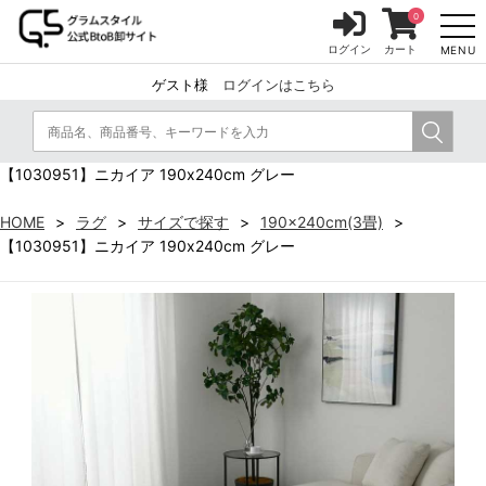
0
ログイン
カート
MENU
ゲスト様
ログインはこちら
【1030951】ニカイア 190x240cm グレー
HOME
ラグ
サイズで探す
190x240cm(3畳)
【1030951】ニカイア 190x240cm グレー