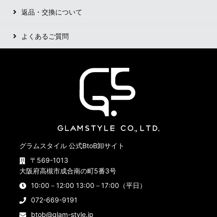
返品・交換について
よくあるご質問
グラムスタイル 公式BtoB卸サイト
〒569-1013
大阪府高槻市成合南の町5番3号
10:00－12:00 13:00－17:00（平日）
072-669-9191
btob@glam-style.jp