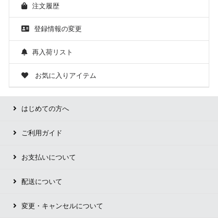
注文履歴
登録情報の変更
再入荷リスト
お気に入りアイテム
はじめての方へ
ご利用ガイド
お支払いについて
配送について
変更・キャンセルについて