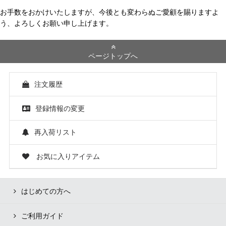
お手数をおかけいたしますが、今後とも変わらぬご愛顧を賜りますよ
う、よろしくお願い申し上げます。
ページトップへ
注文履歴
登録情報の変更
再入荷リスト
お気に入りアイテム
はじめての方へ
ご利用ガイド