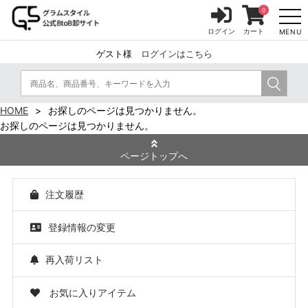
0
ログイン
カート
MENU
ゲスト様
ログインはこちら
HOME
お探しのページは見つかりません。
お探しのページは見つかりません。
ページトップへ
注文履歴
登録情報の変更
再入荷リスト
お気に入りアイテム