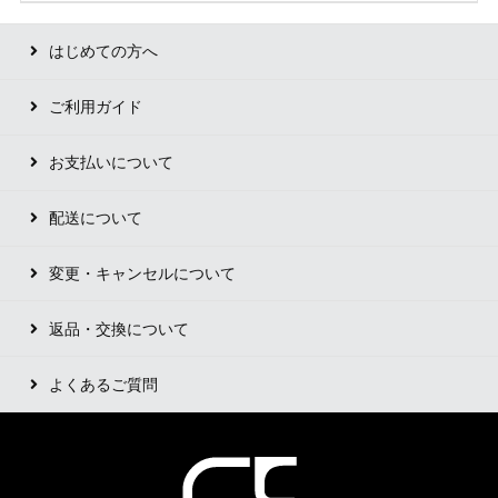
はじめての方へ
ご利用ガイド
お支払いについて
配送について
変更・キャンセルについて
返品・交換について
よくあるご質問